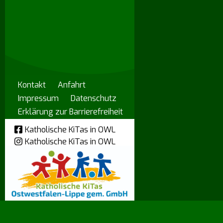
Kontakt
Anfahrt
Impressum
Datenschutz
Erklärung zur Barrierefreiheit
Katholische KiTas in OWL
Katholische KiTas in OWL