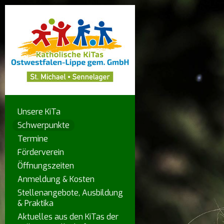
Unsere KiTa
Schwerpunkte
Termine
Förderverein
Öffnungszeiten
Anmeldung & Kosten
Stellenangebote, Ausbildung
& Praktika
Aktuelles aus den KiTas der