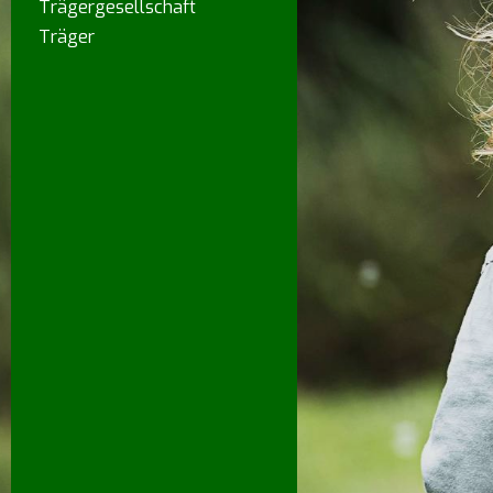
Trägergesellschaft
Träger